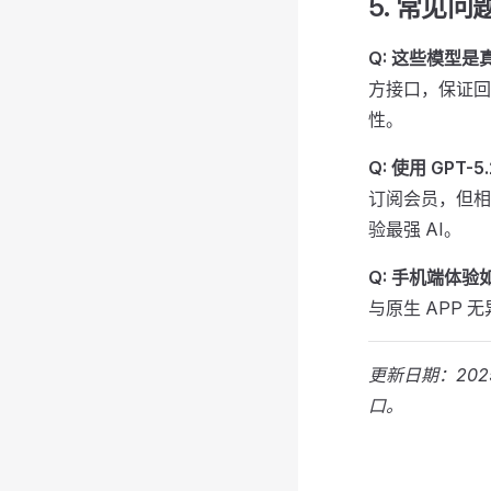
5. 常见问题
Q: 这些模型是
方接口，保证回答
性。
Q: 使用 GPT
订阅会员，但相比
验最强 AI。
Q: 手机端体验
与原生 APP 
更新日期：20
口。