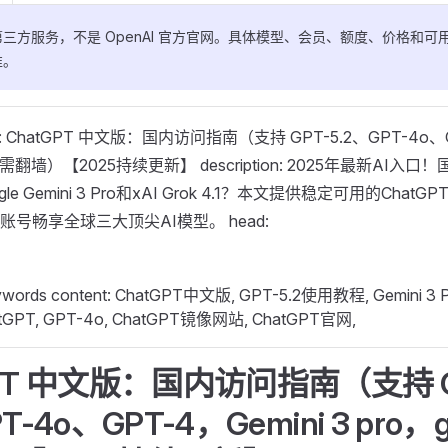
三方服务，不是 OpenAI 官方官网。具体模型、会员、额度、价格和可
准。
 title: ChatGPT 中文版：国内访问指南（支持 GPT-5.2、GPT-4o、G
1 无需翻墙）【2025持续更新】 description: 2025年最新AI
ogle Gemini 3 Pro和xAI Grok 4.1？本文提供稳定可用的Cha
号畅享全球三大顶尖AI模型。 head:
ywords content: ChatGPT中文版, GPT-5.2使用教程, Gemini 3 P
tGPT, GPT-4o, ChatGPT镜像网站, ChatGPT官网,
GPT 中文版：国内访问指南（支持 G
T-4o、GPT-4，Gemini 3 pro，gr