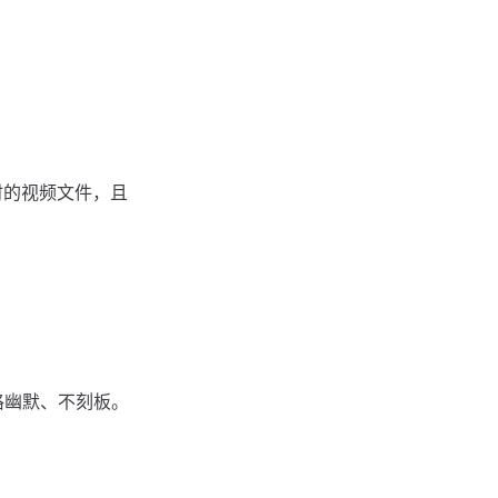
时的视频文件，且
格幽默、不刻板。