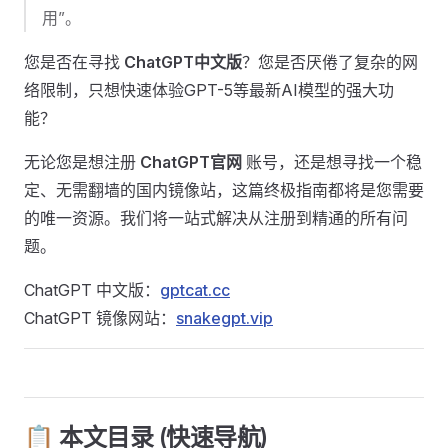
用”。
您是否在寻找
ChatGPT中文版
？您是否厌倦了复杂的网
络限制，只想快速体验GPT-5等最新AI模型的强大功
能？
无论您是想注册
ChatGPT官网
账号，还是想寻找一个稳
定、无需翻墙的国内镜像站，这篇终极指南都将是您需要
的唯一资源。我们将一站式解决从注册到精通的所有问
题。
ChatGPT 中文版：
gptcat.cc
ChatGPT 镜像网站：
snakegpt.vip
📋 本文目录 (快速导航)