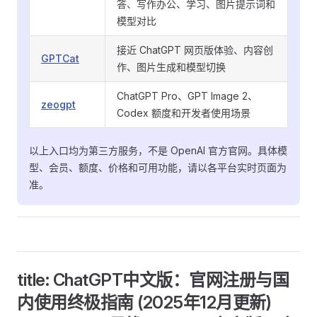
答、写作办公、学习、图片提示词和
模型对比
接近 ChatGPT 网页版体验、内容创
GPTCat
作、图片生成和模型切换
ChatGPT Pro、GPT Image 2、
zeogpt
Codex 额度和开发者使用场景
以上入口均为第三方服务，不是 OpenAI 官方官网。具体模
型、会员、额度、价格和可用功能，请以各平台实时页面为
准。
title: ChatGPT中文版：官网注册与国
内使用终极指南 (2025年12月更新)