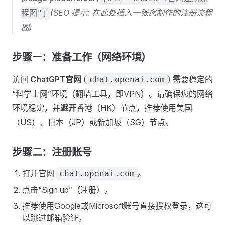
(SEO 提示: 在此处插入一张您制作的注册流程
程图"]
图)
步骤一：准备工作（网络环境）
访问
ChatGPT官网
(
) 需要稳定的
chat.openai.com
“科学上网”环境（翻墙工具，即VPN）。请确保您的网络
环境稳定，并
避开
香港（HK）节点，推荐使用美国
（US）、日本（JP）或新加坡（SG）节点。
步骤二：注册账号
打开官网
。
chat.openai.com
点击“Sign up”（注册）。
推荐使用Google或Microsoft账号直接授权登录，这可
以跳过邮箱验证。