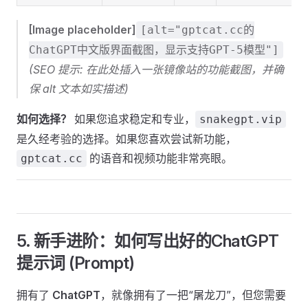
[Image placeholder]
[alt="gptcat.cc的
ChatGPT中文版界面截图，显示支持GPT-5模型"]
(SEO 提示: 在此处插入一张镜像站的功能截图，并确
保 alt 文本如实描述)
如何选择？
如果您追求稳定和专业，
snakegpt.vip
是久经考验的选择。如果您喜欢尝试新功能，
的语音和视频功能非常亮眼。
gptcat.cc
5. 新手进阶：如何写出好的ChatGPT
提示词 (Prompt)
拥有了
ChatGPT
，就像拥有了一把“屠龙刀”，但您需要