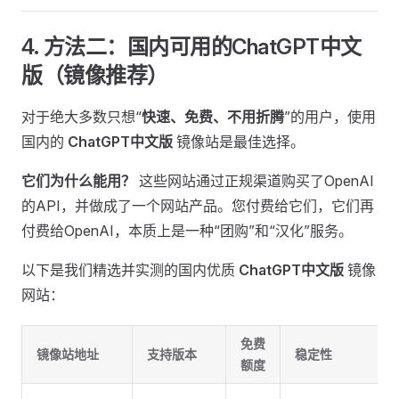
4. 方法二：国内可用的ChatGPT中文
版（镜像推荐）
对于绝大多数只想“
快速、免费、不用折腾
”的用户，使用
国内的
ChatGPT中文版
镜像站是最佳选择。
它们为什么能用？
这些网站通过正规渠道购买了OpenAI
的API，并做成了一个网站产品。您付费给它们，它们再
付费给OpenAI，本质上是一种“团购”和“汉化”服务。
以下是我们精选并实测的国内优质
ChatGPT中文版
镜像
网站：
免费
镜像站地址
支持版本
稳定性
额度