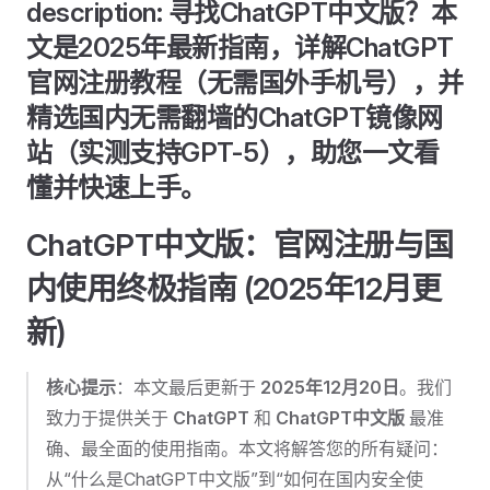
description: 寻找ChatGPT中文版？本
文是2025年最新指南，详解ChatGPT
官网注册教程（无需国外手机号），并
精选国内无需翻墙的ChatGPT镜像网
站（实测支持GPT-5），助您一文看
懂并快速上手。
ChatGPT中文版：官网注册与国
内使用终极指南 (2025年12月更
新)
核心提示
：本文最后更新于
2025年12月20日
。我们
致力于提供关于
ChatGPT
和
ChatGPT中文版
最准
确、最全面的使用指南。本文将解答您的所有疑问：
从“什么是ChatGPT中文版”到“如何在国内安全使