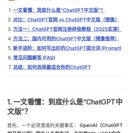
一文看懂：到底什么是“ChatGPT中文版”？
对比：ChatGPT官网 vs ChatGPT中文版（镜像）
方法一：ChatGPT官网注册终极教程（2025实测）
方法二：国内可用的ChatGPT中文版（镜像推荐）
新手进阶：如何写出好的ChatGPT提示词 (Prompt)
常见问题解答 (FAQ)
总结：如何选择最适合你的ChatGPT
1. 一文看懂：到底什么是“ChatGPT中
文版”？
首先，一个必须澄清的关键事实：
OpenAI（ChatGPT