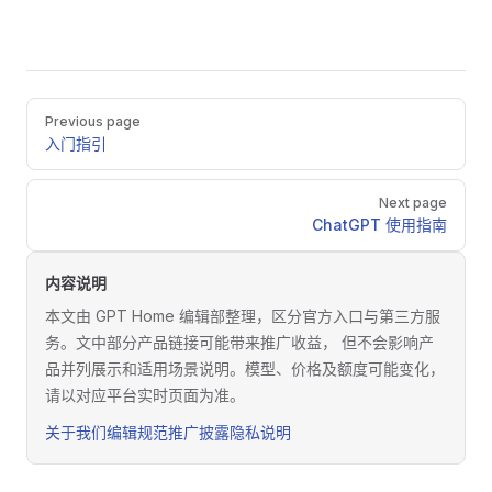
Pager
Previous page
入门指引
Next page
ChatGPT 使用指南
内容说明
本文由 GPT Home 编辑部整理，区分官方入口与第三方服
务。文中部分产品链接可能带来推广收益， 但不会影响产
品并列展示和适用场景说明。模型、价格及额度可能变化，
请以对应平台实时页面为准。
关于我们
编辑规范
推广披露
隐私说明