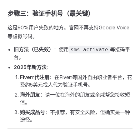
步骤三：验证手机号（最关键）
这是90%用户失败的地方。官网不再支持Google Voice
等虚拟号码。
旧方法（已失效）
：使用
等接码平
sms-activate
台。
2025年新方法
：
Fiverr代注册
：在Fiverr等国外自由职业者平台，花
费约5美元找人代为验证手机号。
海外朋友
：请一位在海外的朋友或亲戚帮您接收短
信。
购买成品号
：不推荐，有安全风险，但确实是一种
途径。