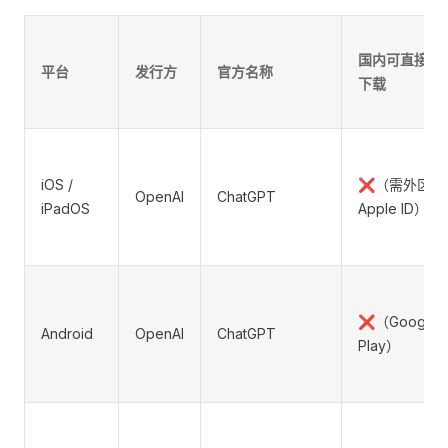
国内可直接
平台
发行方
官方名称
下载
iOS /
❌（需外区
OpenAI
ChatGPT
iPadOS
Apple ID）
❌（Google
Android
OpenAI
ChatGPT
Play）