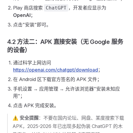
Play 商店搜索
，开发者应显示为
ChatGPT
OpenAI
；
点击"安装"即可。
4.2 方法二：APK 直接安装（无 Google 服务
的设备）
通过科学上网访问
https://openai.com/chatgpt/download
；
在 Android 区下载官方签名的 APK 文件；
手机设置 → 应用管理 → 允许该浏览器"安装未知应
用"；
点击 APK 完成安装。
⚠️
安全提醒
：不要在国内论坛、网盘、某度搜索下载
APK，2025-2026 年已出现多起伪装 ChatGPT 的木