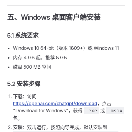
五、Windows 桌面客户端安装
5.1 系统要求
Windows 10 64-bit（版本 1809+）或 Windows 11
内存 4 GB 起，推荐 8 GB
磁盘 500 MB 空间
5.2 安装步骤
下载
：访问
https://openai.com/chatgpt/download
，点击
"Download for Windows"，获得
或
.exe
.msix
包；
安装
：双击运行，按照向导完成，默认安装到