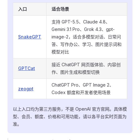
入口
适合场景
支持 GPT-5.5、Claude 4.8、
Gemini 3.1 Pro、Grok 4.3、gpt-
SnakeGPT
image-2，适合多模型对话、日常问
答、写作办公、学习、图片提示词和
模型对比
接近 ChatGPT 网页版体验、内容创
GPTCat
作、图片生成和模型切换
ChatGPT Pro、GPT Image 2、
zeogpt
Codex 额度和开发者使用场景
以上入口均为第三方服务，不是 OpenAI 官方官网。具体模
型、会员、额度、价格和可用功能，请以各平台实时页面为
准。