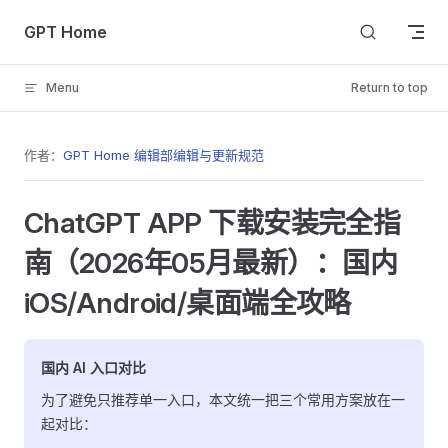
Skip to content
GPT Home
Menu
Return to top
作者：
GPT Home 编辑部
编辑与更新规范
ChatGPT APP 下载安装完全指
南（2026年05月最新）：国内
iOS/Android/桌面端全攻略
国内 AI 入口对比
为了避免只推荐单一入口，本文统一把三个常用方案放在一
起对比：