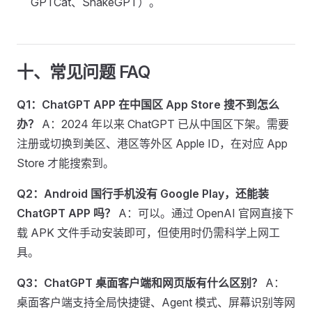
GPTCat、SnakeGPT）。
十、常见问题 FAQ
Q1：ChatGPT APP 在中国区 App Store 搜不到怎么
办？
A：2024 年以来 ChatGPT 已从中国区下架。需要
注册或切换到美区、港区等外区 Apple ID，在对应 App
Store 才能搜索到。
Q2：Android 国行手机没有 Google Play，还能装
ChatGPT APP 吗？
A：可以。通过 OpenAI 官网直接下
载 APK 文件手动安装即可，但使用时仍需科学上网工
具。
Q3：ChatGPT 桌面客户端和网页版有什么区别？
A：
桌面客户端支持全局快捷键、Agent 模式、屏幕识别等网