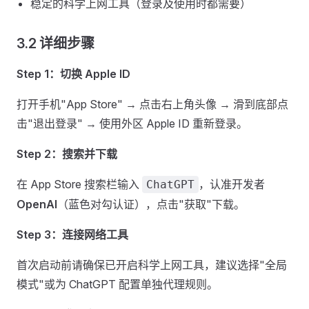
稳定的科学上网工具（登录及使用时都需要）
3.2 详细步骤
Step 1：切换 Apple ID
打开手机"App Store" → 点击右上角头像 → 滑到底部点
击"退出登录" → 使用外区 Apple ID 重新登录。
Step 2：搜索并下载
在 App Store 搜索栏输入
，认准开发者
ChatGPT
OpenAI
（蓝色对勾认证），点击"获取"下载。
Step 3：连接网络工具
首次启动前请确保已开启科学上网工具，建议选择"全局
模式"或为 ChatGPT 配置单独代理规则。