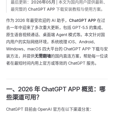
最后更新：
2026年05月
| 本文为国内用户提供最新、
最完整的
ChatGPT APP
下载安装教程与使用方案。
作为 2026 年最受欢迎的 AI 助手，
ChatGPT APP
在过
去一年中迎来了多次重大更新，包括 GPT-5.5 的集成、
原生语音视频通话、桌面端 Agent 模式等。本文针对国
内用户的实际网络环境，系统梳理 iOS、Android、
Windows、macOS 四大平台的 ChatGPT APP 下载与安
装方法，并提供
无需翻墙
的国内直连方案，帮助每一位读
者在最短时间内用上官方或等效的 ChatGPT 服务。
一、2026 年 ChatGPT APP 概览：哪
些渠道可用？
ChatGPT 目前由 OpenAI 官方在以下渠道分发：