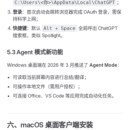
；
C:\Users\<你>\AppData\Local\ChatGPT
登录
：首次启动会跳转浏览器完成 OAuth 登录，需保
持科学上网；
快捷键
：默认
全局呼出 ChatGPT
Alt + Space
搜索框，类似 Spotlight。
5.3 Agent 模式新功能
Windows 桌面端在 2026 年 3 月推送了
Agent Mode
：
可读取当前屏幕内容进行总结/翻译；
可操作本地文件（需用户授权）；
可连接 Office、VS Code 等应用完成自动化任务。
六、macOS 桌面客户端安装