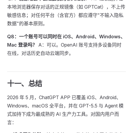
本地浏览器保存对话的正规镜像（如 GPTCat），不上传
敏感信息；对任何平台（含官方）都应遵守"不输入隐私
数据"的基本原则。
Q8：一个账号可以同时在 iOS、Android、Windows、
Mac 登录吗？
A：可以。OpenAI 账号支持多设备同时
在线，对话历史自动云端同步。
十一、总结
2026 年 5 月，ChatGPT APP 已覆盖 iOS、Android、
Windows、macOS 全平台，并在 GPT-5.5 与 Agent 模
式加持下成为最成熟的 AI 生产力工具。对国内用户而
言：