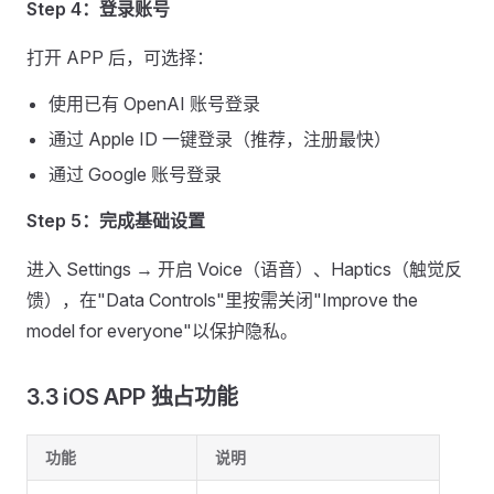
Step 4：登录账号
打开 APP 后，可选择：
使用已有 OpenAI 账号登录
通过 Apple ID 一键登录（推荐，注册最快）
通过 Google 账号登录
Step 5：完成基础设置
进入 Settings → 开启 Voice（语音）、Haptics（触觉反
馈），在"Data Controls"里按需关闭"Improve the
model for everyone"以保护隐私。
3.3 iOS APP 独占功能
功能
说明