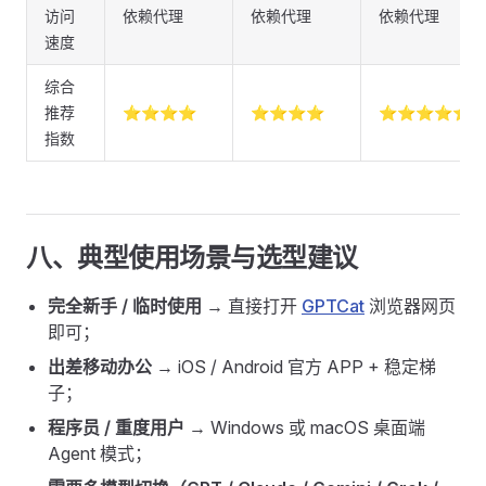
访问
依赖代理
依赖代理
依赖代理
速度
综合
推荐
⭐⭐⭐⭐
⭐⭐⭐⭐
⭐⭐⭐⭐⭐
指数
八、典型使用场景与选型建议
完全新手 / 临时使用
→ 直接打开
GPTCat
浏览器网页
即可；
出差移动办公
→ iOS / Android 官方 APP + 稳定梯
子；
程序员 / 重度用户
→ Windows 或 macOS 桌面端
Agent 模式；