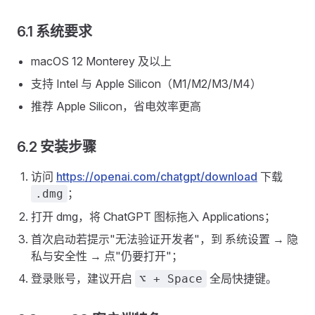
6.1 系统要求
macOS 12 Monterey 及以上
支持 Intel 与 Apple Silicon（M1/M2/M3/M4）
推荐 Apple Silicon，省电效率更高
6.2 安装步骤
访问
https://openai.com/chatgpt/download
下载
；
.dmg
打开 dmg，将 ChatGPT 图标拖入 Applications；
首次启动若提示"无法验证开发者"，到 系统设置 → 隐
私与安全性 → 点"仍要打开"；
登录账号，建议开启
全局快捷键。
⌥ + Space