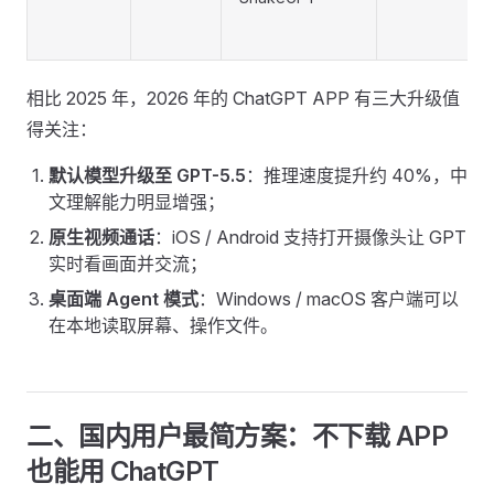
相比 2025 年，2026 年的 ChatGPT APP 有三大升级值
得关注：
默认模型升级至 GPT-5.5
：推理速度提升约 40%，中
文理解能力明显增强；
原生视频通话
：iOS / Android 支持打开摄像头让 GPT
实时看画面并交流；
桌面端 Agent 模式
：Windows / macOS 客户端可以
在本地读取屏幕、操作文件。
二、国内用户最简方案：不下载 APP
也能用 ChatGPT