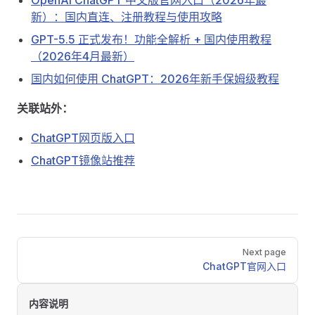
OpenAI ChatGPT 中文版官网入口（2026年最
新）：国内直连、注册教程与使用攻略
GPT-5.5 正式发布！功能全解析 + 国内使用教程
（2026年4月最新）
国内如何使用 ChatGPT：2026年新手保姆级教程
关联站外：
ChatGPT网页版入口
ChatGPT镜像站推荐
Pager
Next page
ChatGPT官网入口
内容说明