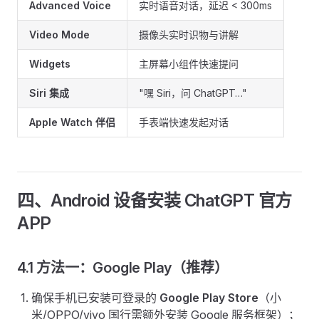
Advanced Voice
实时语音对话，延迟 < 300ms
Video Mode
摄像头实时识物与讲解
Widgets
主屏幕小组件快速提问
Siri 集成
"嘿 Siri，问 ChatGPT…"
Apple Watch 伴侣
手表端快速发起对话
四、Android 设备安装 ChatGPT 官方
APP
4.1 方法一：Google Play（推荐）
确保手机已安装可登录的
Google Play Store
（小
米/OPPO/vivo 国行需额外安装 Google 服务框架）；