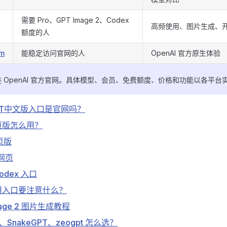
需要 Pro、GPT Image 2、Codex
高频使用、图片生成、
额度的人
om
能稳定访问官网的人
OpenAI 官方原生体验
 OpenAI 官方官网。具体模型、会员、免费额度、价格和功能以各平台
GPT中文版入口是官网吗？
页版怎么用？
页版
版网页
 Codex 入口
用入口要注意什么？
age 2 图片生成教程
、SnakeGPT、zeogpt 怎么选？