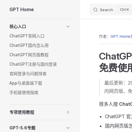
GPT Home
Search
K
Skip to content
Sidebar Navigation
核心入口
ChatGPT官网入口
作者：
GPT Home
ChatGPT国内怎么用
Chat
ChatGPT网页版教程
ChatGPT注册与国内登录
免费使用
官网登录与问题排查
最后更新：20
App与桌面端下载
内网页版、免
手机版使用指南
很多人搜
Cha
专项使用教程
ChatGPT
国内网页版
GPT-5.6专题