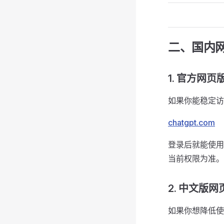
二、国内
1. 官方网页
如果你能稳定访
chatgpt.com
登录后就能使用
当前权限为准。
2. 中文版网
如果你想降低使