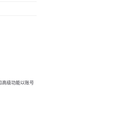
数和高级功能以账号