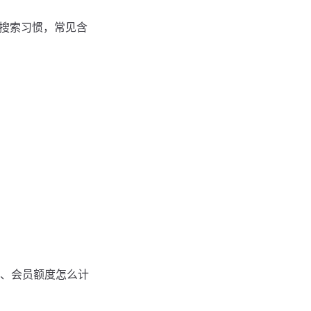
户的搜索习惯，常见含
、会员额度怎么计