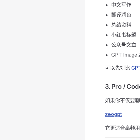
中文写作
翻译润色
总结资料
小红书标题
公众号文章
GPT Imag
可以先对比
GP
3. Pro / C
如果你不仅要聊天
zeogpt
它更适合高频用