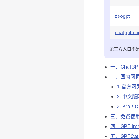
zeogpt
chatgpt.c
第三方入口不是
一、Chat
二、国内网
1. 官方网
2. 中文
3. Pro /
三、免费使
四、GPT Im
五、GPTCat