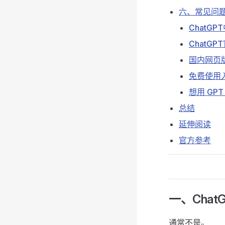
六、常见问题
ChatG
ChatG
国内网页
免费使用
想用 GPT
总结
延伸阅读
官方参考
一、Cha
通常不是。