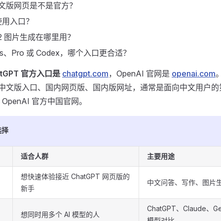
 中文版网页是不是官方？
使用入口？
ge 2 图片生成在哪里用？
us、Pro 或 Codex，哪个入口更合适？
atGPT 官方入口是
chatgpt.com
，OpenAI 官网是
openai.com
GPT 中文版入口、国内网页版、国内版网址，通常是面向中文用户
OpenAI 官方中国官网。
选择
适合人群
主要用途
想快速体验接近 ChatGPT 网页版的
中文问答、写作、图片
新手
ChatGPT、Claude、Ge
想同时用多个 AI 模型的人
模型对比