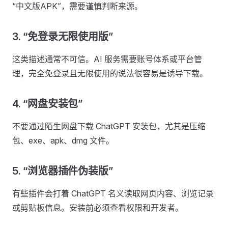
“中文版APK”，需要谨慎判断来源。
3. “免登录无限使用版”
这类描述通常不可信。AI 服务需要账号体系或平台管
理，完全免登录且无限使用的说法很容易是诱导下载。
4. “网盘安装包”
不要通过陌生网盘下载 ChatGPT 安装包，尤其是压缩
包、exe、apk、dmg 文件。
5. “浏览器插件伪装版”
有些插件会打着 ChatGPT 名义读取网页内容、浏览记录
或剪贴板信息。安装前必须查看权限和开发者。