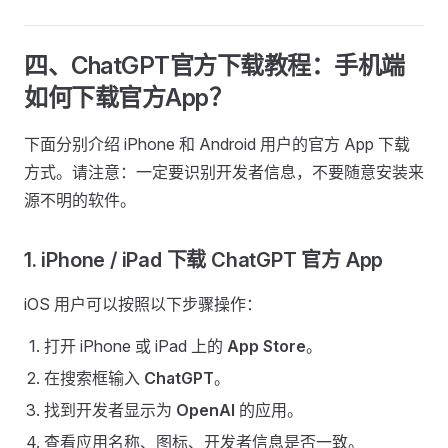
四、ChatGPT官方下载教程：手机端
如何下载官方App？
下面分别介绍 iPhone 和 Android 用户的官方 App 下载
方式。请注意：一定要识别开发者信息，不要随意安装来
源不明的软件。
1. iPhone / iPad 下载 ChatGPT 官方 App
iOS 用户可以按照以下步骤操作：
打开 iPhone 或 iPad 上的
App Store
。
在搜索框输入
ChatGPT
。
找到开发者显示为
OpenAI
的应用。
查看应用名称、图标、开发者信息是否一致。