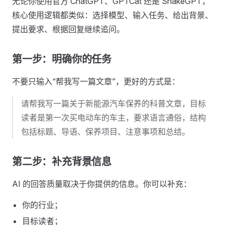
无论你使用官方 ChatGPT、GPTCat 还是 SnakeGPT，
核心使用逻辑都类似：选择模型、输入任务、给出背景、
提出要求、根据回复继续追问。
第一步：明确你的任务
不要只输入“帮我写一篇文章”，更好的方式是：
请帮我写一篇关于新能源汽车保养的科普文章，目标
读者是第一次买电动车的车主，要求语言通俗，结构
包括标题、导语、保养项目、注意事项和总结。
第二步：补充背景信息
AI 的回答质量取决于你提供的信息。你可以补充：
你的行业；
目标读者；