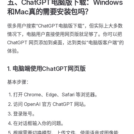
五、ChatGPT电脑版下载：Windows
和Mac真的需要安装包吗？
很多用户搜索“ChatGPT电脑版下载”，但实际上大多数
情况下，电脑用户直接使用网页版就足够了。你可以把
ChatGPT 网页添加到桌面，达到类似“电脑版客户端”的
体验。
1. 电脑端使用ChatGPT网页版
基本步骤：
打开 Chrome、Edge、Safari 等浏览器。
访问 OpenAI 官方 ChatGPT 网站。
登录账号。
在对话框输入你的问题。
根据需要切换模型、上传文件、使用语音或图像能