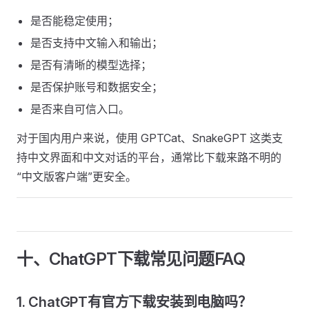
是否能稳定使用；
是否支持中文输入和输出；
是否有清晰的模型选择；
是否保护账号和数据安全；
是否来自可信入口。
对于国内用户来说，使用 GPTCat、SnakeGPT 这类支
持中文界面和中文对话的平台，通常比下载来路不明的
“中文版客户端”更安全。
十、ChatGPT下载常见问题FAQ
1. ChatGPT有官方下载安装到电脑吗？