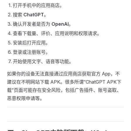
打开手机中的应用商店。
搜索
ChatGPT
。
确认开发者是否为
OpenAI
。
查看下载量、评价、应用说明和权限请求。
安装后打开应用。
登录或注册账号。
开始使用文字、语音等功能。
如果你的设备无法直接通过应用商店获取官方 App，不
建议在不明网站下载 APK。很多所谓“ChatGPT APK下
载”页面可能存在安全风险，包括广告插件、账号盗取、
恶意权限申请等。