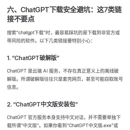
六、ChatGPT下载安全避坑：这7类链
接不要点
搜索“chatgpt下载”时，最容易踩坑的是下载到非官方或
带风险的软件。以下几类链接要特别小心：
1. “ChatGPT破解版”
ChatGPT 是云端 AI 服务，不存在真正意义上的离线破
解版。所谓破解版往往只是套壳网页，甚至可能窃取账号
信息。
2. “ChatGPT中文版安装包”
ChatGPT 官方服务本身支持中文对话，并不需要单独下
载所谓“中文版”。如果你看到“ChatGPT中文版.exe”或