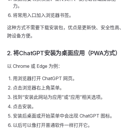
力。
将常用入口加入浏览器书签。
这种方式不需要下载安装包，优点是更新快、安全性高、
跨设备方便。
2. 将ChatGPT安装为桌面应用（PWA方式）
以 Chrome 或 Edge 为例：
用浏览器打开 ChatGPT 网页。
点击浏览器右上角菜单。
找到“安装此网站为应用”或“应用”相关选项。
点击安装。
安装后桌面或开始菜单中会出现 ChatGPT 图标。
以后可以像打开普通软件一样打开它。