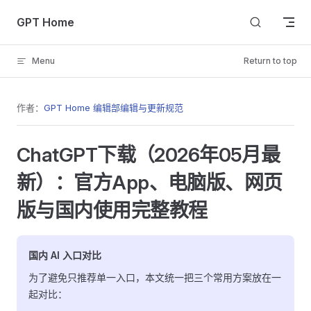
Skip to content
GPT Home
Menu
Return to top
作者：
GPT Home 编辑部
编辑与更新规范
ChatGPT下载（2026年05月最
新）：官方App、电脑版、网页
版与国内使用完整教程
国内 AI 入口对比
为了避免只推荐单一入口，本文统一把三个常用方案放在一
起对比：