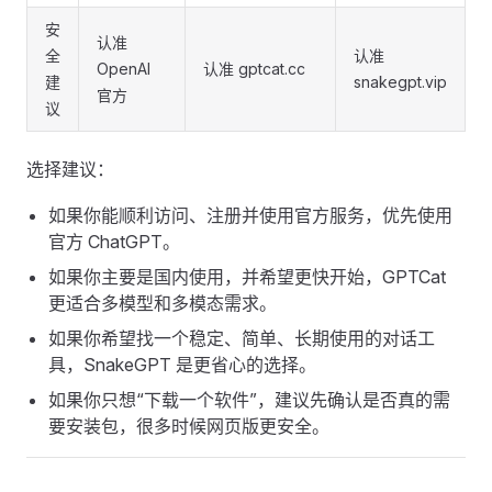
安
认准
全
认准
OpenAI
认准 gptcat.cc
建
snakegpt.vip
官方
议
选择建议：
如果你能顺利访问、注册并使用官方服务，优先使用
官方 ChatGPT。
如果你主要是国内使用，并希望更快开始，GPTCat
更适合多模型和多模态需求。
如果你希望找一个稳定、简单、长期使用的对话工
具，SnakeGPT 是更省心的选择。
如果你只想“下载一个软件”，建议先确认是否真的需
要安装包，很多时候网页版更安全。