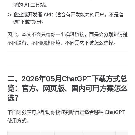
型的 AI 工具站。
企业或开发者 API
：适合有开发能力的用户，不是普
通“下载”场景。
因此，本文不会只给你一个模糊链接，而是会分别讲清楚
不同设备、不同网络环境、不同需求下该怎么选择。
二、2026年05月ChatGPT下载方式总
览：官方、网页版、国内可用方案怎么
选？
下面这张表可以帮助你快速判断自己适合哪种 ChatGPT
使用方式。