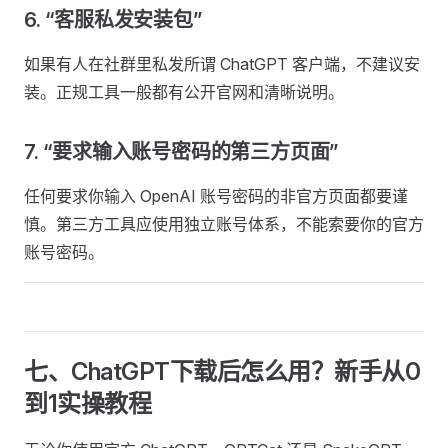
6. “客服私发安装包”
如果有人在社群里私发所谓 ChatGPT 客户端，不建议安
装。正规工具一般都有公开官网和清晰说明。
7. “要求输入账号密码的第三方页面”
任何要求你输入 OpenAI 账号密码的非官方页面都要谨
慎。第三方工具应使用独立账号体系，不能索要你的官方
账号密码。
七、ChatGPT下载后怎么用？新手从0
到1实操教程