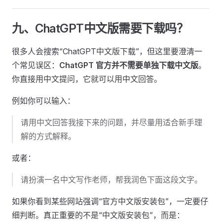
九、ChatGPT中文版需要下载吗？
很多人会搜索“ChatGPT中文版下载”，但这里要澄清一
个常见误区：
ChatGPT 官方并不需要单独下载中文版
。
你直接用中文提问，它就可以用中文回答。
例如你可以输入：
请用中文回答我接下来的问题，并尽量用适合新手理
解的方式解释。
或者：
请扮演一名中文写作老师，帮我润色下面这段文字。
如果你看到某些网站强调“官方中文版安装包”，一定要仔
细判断。真正重要的不是“中文版安装包”，而是：