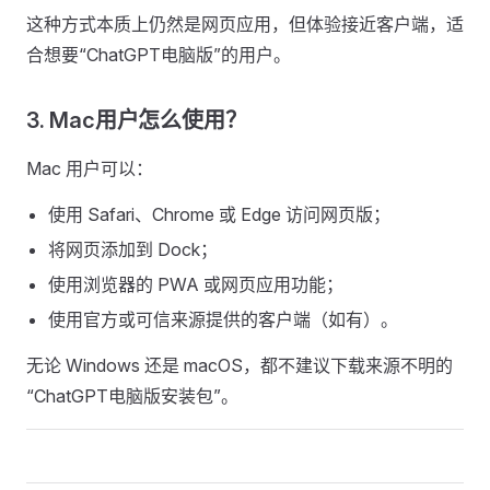
这种方式本质上仍然是网页应用，但体验接近客户端，适
合想要“ChatGPT电脑版”的用户。
3. Mac用户怎么使用？
Mac 用户可以：
使用 Safari、Chrome 或 Edge 访问网页版；
将网页添加到 Dock；
使用浏览器的 PWA 或网页应用功能；
使用官方或可信来源提供的客户端（如有）。
无论 Windows 还是 macOS，都不建议下载来源不明的
“ChatGPT电脑版安装包”。