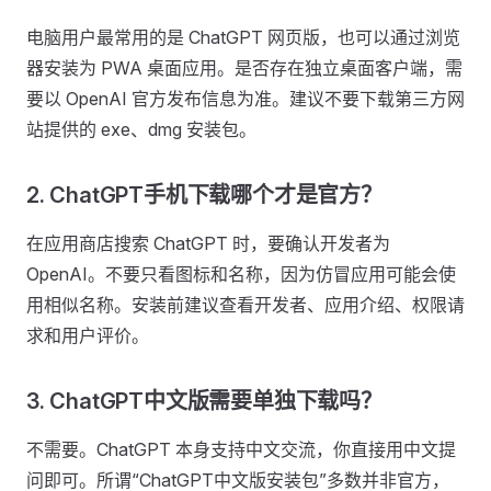
电脑用户最常用的是 ChatGPT 网页版，也可以通过浏览
器安装为 PWA 桌面应用。是否存在独立桌面客户端，需
要以 OpenAI 官方发布信息为准。建议不要下载第三方网
站提供的 exe、dmg 安装包。
2. ChatGPT手机下载哪个才是官方？
在应用商店搜索 ChatGPT 时，要确认开发者为
OpenAI。不要只看图标和名称，因为仿冒应用可能会使
用相似名称。安装前建议查看开发者、应用介绍、权限请
求和用户评价。
3. ChatGPT中文版需要单独下载吗？
不需要。ChatGPT 本身支持中文交流，你直接用中文提
问即可。所谓“ChatGPT中文版安装包”多数并非官方，