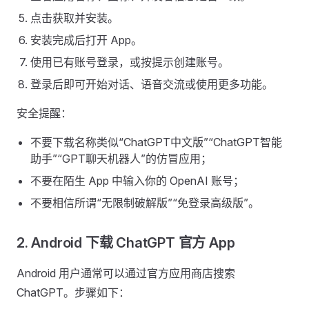
点击获取并安装。
安装完成后打开 App。
使用已有账号登录，或按提示创建账号。
登录后即可开始对话、语音交流或使用更多功能。
安全提醒：
不要下载名称类似“ChatGPT中文版”“ChatGPT智能
助手”“GPT聊天机器人”的仿冒应用；
不要在陌生 App 中输入你的 OpenAI 账号；
不要相信所谓“无限制破解版”“免登录高级版”。
2. Android 下载 ChatGPT 官方 App
Android 用户通常可以通过官方应用商店搜索
ChatGPT。步骤如下：