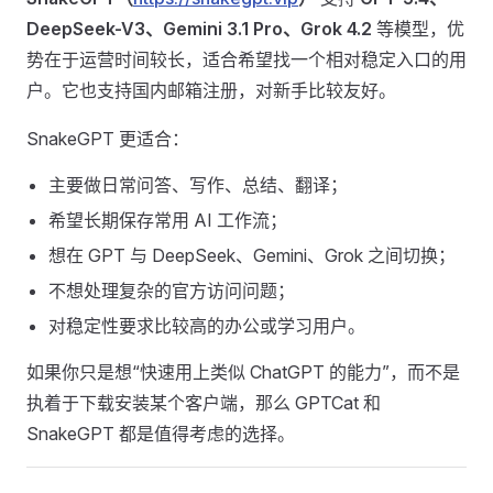
DeepSeek-V3、Gemini 3.1 Pro、Grok 4.2
等模型，优
势在于运营时间较长，适合希望找一个相对稳定入口的用
户。它也支持国内邮箱注册，对新手比较友好。
SnakeGPT 更适合：
主要做日常问答、写作、总结、翻译；
希望长期保存常用 AI 工作流；
想在 GPT 与 DeepSeek、Gemini、Grok 之间切换；
不想处理复杂的官方访问问题；
对稳定性要求比较高的办公或学习用户。
如果你只是想“快速用上类似 ChatGPT 的能力”，而不是
执着于下载安装某个客户端，那么 GPTCat 和
SnakeGPT 都是值得考虑的选择。