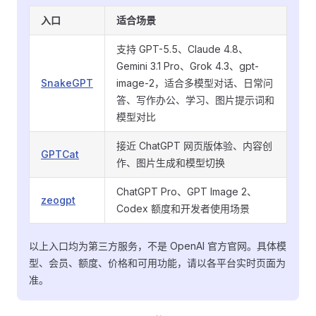
入口
适合场景
支持 GPT-5.5、Claude 4.8、
Gemini 3.1 Pro、Grok 4.3、gpt-
SnakeGPT
image-2，适合多模型对话、日常问
答、写作办公、学习、图片提示词和
模型对比
接近 ChatGPT 网页版体验、内容创
GPTCat
作、图片生成和模型切换
ChatGPT Pro、GPT Image 2、
zeogpt
Codex 额度和开发者使用场景
以上入口均为第三方服务，不是 OpenAI 官方官网。具体模
型、会员、额度、价格和可用功能，请以各平台实时页面为
准。