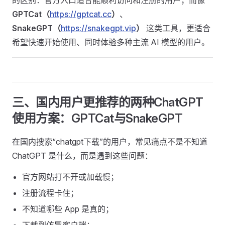
的区别：官方入口适合能顺利访问和注册的用户；而像
GPTCat（
https://gptcat.cc
）
、
SnakeGPT（
https://snakegpt.vip
）
这类工具，更适合
希望快速开始使用、同时体验多种主流 AI 模型的用户。
三、国内用户更推荐的两种ChatGPT
使用方案：GPTCat与SnakeGPT
在国内搜索“chatgpt下载”的用户，常见痛点不是不知道
ChatGPT 是什么，而是遇到这些问题：
官方网站打不开或加载慢；
注册流程卡住；
不知道哪些 App 是真的；