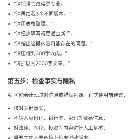
“请把语言改得更专业。”
“请再给我3个不同版本。”
“请用表格整理。”
“请把步骤写得更适合新手。”
“请指出这段内容可能存在的问题。”
“请压缩到300字以内。”
“请扩展为2000字文章。”
第五步：检查事实与隐私
AI 可能会出现过时信息或错误判断。正式使用前建议：
核对关键事实；
不输入身份证、银行卡、密码等敏感信息；
对法律、医疗、投资等内容进行人工复核；
重要文件不要直接上传未脱敏版本。