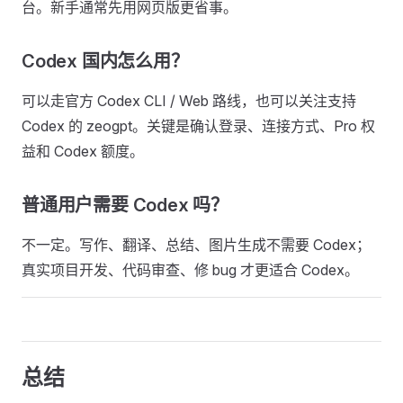
台。新手通常先用网页版更省事。
Codex 国内怎么用？
可以走官方 Codex CLI / Web 路线，也可以关注支持
Codex 的 zeogpt。关键是确认登录、连接方式、Pro 权
益和 Codex 额度。
普通用户需要 Codex 吗？
不一定。写作、翻译、总结、图片生成不需要 Codex；
真实项目开发、代码审查、修 bug 才更适合 Codex。
总结