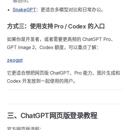
容创作。
SnakeGPT
：更适合多模型对比和日常办公。
方式三：使用支持 Pro / Codex 的入口
如果你是开发者，或者需要更高频的 ChatGPT Pro、
GPT Image 2、Codex 额度，可以重点了解：
zeogpt
它更适合想把网页版 ChatGPT、Pro 能力、图片生成和
Codex 开发放到一起使用的用户。
三、ChatGPT网页版登录教程
官方网页版流程：