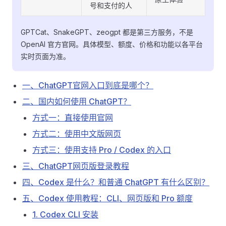
号和支付的人
GPTCat、SnakeGPT、zeogpt 都是第三方服务，不是
OpenAI 官方官网。具体模型、额度、价格和功能以各平台
实时页面为准。
一、ChatGPT官网入口到底是哪个？
二、国内如何使用 ChatGPT？
方式一：直接使用官网
方式二：使用中文版网页
方式三：使用支持 Pro / Codex 的入口
三、ChatGPT网页版登录教程
四、Codex 是什么？和普通 ChatGPT 有什么区别？
五、Codex 使用教程：CLI、网页版和 Pro 额度
1. Codex CLI 安装