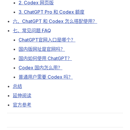
2. Codex 网页版
3. ChatGPT Pro 和 Codex 额度
六、ChatGPT 和 Codex 怎么搭配使用？
七、常见问题 FAQ
ChatGPT官网入口是哪个？
国内版网址是官网吗？
国内如何使用 ChatGPT？
Codex 国内怎么用？
普通用户需要 Codex 吗？
总结
延伸阅读
官方参考