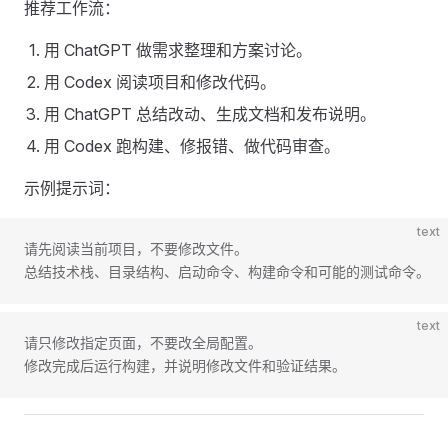
推荐工作流：
用 ChatGPT 做需求整理和方案讨论。
用 Codex 阅读项目和修改代码。
用 ChatGPT 总结改动、生成文档和发布说明。
用 Codex 跑构建、修报错、做代码审查。
示例提示词：
text
请先阅读当前项目，不要修改文件。
总结技术栈、目录结构、启动命令、构建命令和可能的测试命令。
text
请只修改指定页面，不要改全局配置。
修改完成后运行构建，并说明修改文件和验证结果。