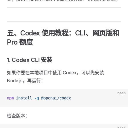
五、Codex 使用教程：CLI、网页版和
Pro 额度
1. Codex CLI 安装
如果你要在本地项目中使用 Codex，可以先安装
Node.js，再运行：
bash
npm
 install
 -g
 @openai/codex
检查版本：