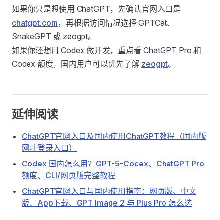
如果你只是想使用 ChatGPT，先确认官网入口是
chatgpt.com
，再根据访问情况选择 GPTCat、
SnakeGPT 或 zeogpt。
如果你还想用 Codex 做开发，重点看 ChatGPT Pro 和
Codex 额度，国内用户可以优先了解
zeogpt
。
延伸阅读
ChatGPT官网入口及国内使用ChatGPT教程（国内版
网址登录入口）
Codex 国内怎么用？GPT-5-Codex、ChatGPT Pro
额度、CLI/网页版完整教程
ChatGPT官网入口与国内使用指南：网页版、中文
版、App下载、GPT Image 2 与 Plus Pro 怎么选