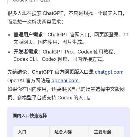
很多人现在搜索 ChatGPT，不只是想找一个聊天入口，
而是想一次解决两类需求：
普通用户需求
：ChatGPT 官网入口、网页版登录、中
文版网页、国内使用、图片生成。
开发者需求
：ChatGPT Pro、Codex 使用教程、
Codex CLI、Codex 额度、国内连接方式。
先给结论：
ChatGPT 官方网页版入口是
chatgpt.com
，
OpenAI 官方网站是
openai.com
。
如果你在国内使用，还要根据自己的场景选择中文版网
页、多模型平台或支持 Codex 的入口。
国内入口快速选择
入口
适合人群
主要用途