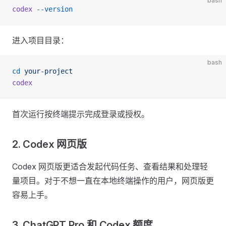
bash
codex
 --version
进入项目目录：
bash
cd
 your-project
codex
首次运行按终端提示完成登录或授权。
2. Codex 网页版
Codex 网页版更适合发起代码任务、查看结果和处理轻
量项目。对于不想一直在本地终端操作的用户，网页版更
容易上手。
3. ChatGPT Pro 和 Codex 额度