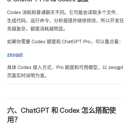
Codex 消耗和普通聊天不同。它可能会读取多个文件、
生成代码、运行命令、分析报错并继续修改，所以开发任
务越复杂，额度消耗越明显。
如果你需要 Codex 额度和 ChatGPT Pro，可以重点看：
zeogpt
具体 Codex 接入方式、Pro 额度和可用模型，以 zeogpt
页面实时说明为准。
六、ChatGPT 和 Codex 怎么搭配使
用？