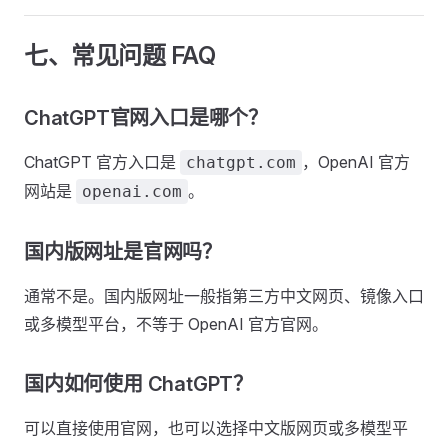
七、常见问题 FAQ
ChatGPT官网入口是哪个？
ChatGPT 官方入口是
，OpenAI 官方
chatgpt.com
网站是
。
openai.com
国内版网址是官网吗？
通常不是。国内版网址一般指第三方中文网页、镜像入口
或多模型平台，不等于 OpenAI 官方官网。
国内如何使用 ChatGPT？
可以直接使用官网，也可以选择中文版网页或多模型平