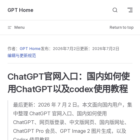
Skip to content
GPT Home
Menu
Return to top
作者：
GPT Home
发布：
2026年7月2日
更新：
2026年7月2日
编辑与更新规范
ChatGPT官网入口：国内如何使
用ChatGPT以及codex使用教程
最后更新：2026 年 7 月 2 日。本文面向国内用户，集
中整理 ChatGPT 官网入口、国内如何使用
ChatGPT、网页版登录、中文版网页、国内版网址、
ChatGPT Pro 会员、GPT Image 2 图片生成，以及
Codex 使用教程。