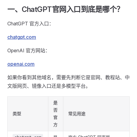
一、ChatGPT官网入口到底是哪个？
ChatGPT 官方入口：
chatgpt.com
OpenAI 官方网站：
openai.com
如果你看到其他域名，需要先判断它是官网、教程站、中
文版网页、镜像入口还是多模型平台。
是
否
类型
常见用途
官
方