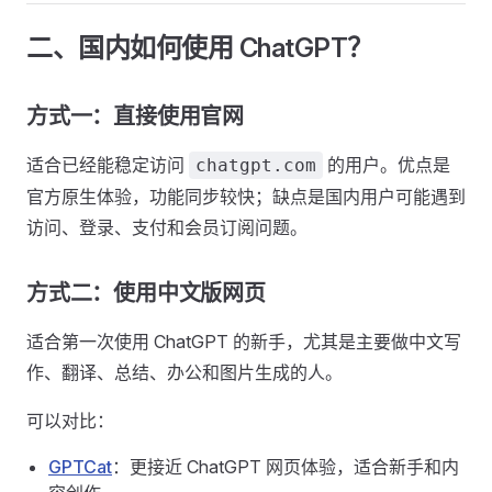
二、国内如何使用 ChatGPT？
方式一：直接使用官网
适合已经能稳定访问
的用户。优点是
chatgpt.com
官方原生体验，功能同步较快；缺点是国内用户可能遇到
访问、登录、支付和会员订阅问题。
方式二：使用中文版网页
适合第一次使用 ChatGPT 的新手，尤其是主要做中文写
作、翻译、总结、办公和图片生成的人。
可以对比：
GPTCat
：更接近 ChatGPT 网页体验，适合新手和内