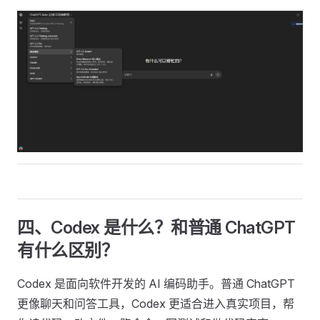
四、Codex 是什么？和普通 ChatGPT
有什么区别？
Codex 是面向软件开发的 AI 编码助手。普通 ChatGPT
更像聊天和问答工具，Codex 更适合进入真实项目，帮