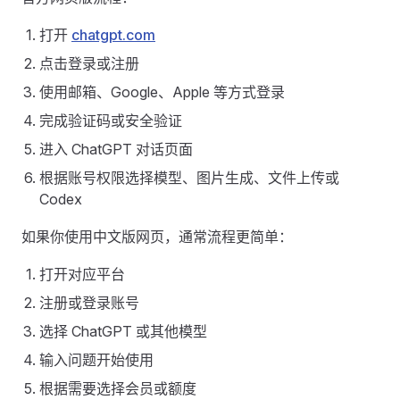
打开
chatgpt.com
点击登录或注册
使用邮箱、Google、Apple 等方式登录
完成验证码或安全验证
进入 ChatGPT 对话页面
根据账号权限选择模型、图片生成、文件上传或
Codex
如果你使用中文版网页，通常流程更简单：
打开对应平台
注册或登录账号
选择 ChatGPT 或其他模型
输入问题开始使用
根据需要选择会员或额度