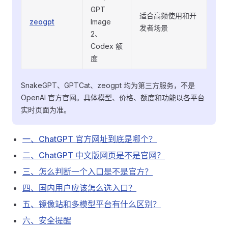
GPT
适合高频使用和开
zeogpt
Image
发者场景
2、
Codex 额
度
SnakeGPT、GPTCat、zeogpt 均为第三方服务，不是
OpenAI 官方官网。具体模型、价格、额度和功能以各平台
实时页面为准。
一、ChatGPT 官方网址到底是哪个？
二、ChatGPT 中文版网页是不是官网？
三、怎么判断一个入口是不是官方？
四、国内用户应该怎么选入口？
五、镜像站和多模型平台有什么区别？
六、安全提醒