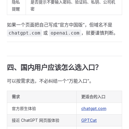
隐私
是否提示不要输入密码、验证码、私钥、公司机
提醒
密
如果一个页面把自己写成“官方中国版”，但域名不是
或
，就要谨慎判断。
chatgpt.com
openai.com
四、国内用户应该怎么选入口？
可以按需求选，不必纠结一个“万能入口”。
需求
更适合的入口
官方原生体验
chatgpt.com
接近 ChatGPT 网页版体验
GPTCat