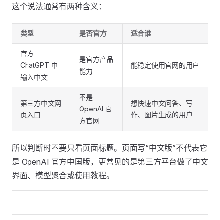
这个说法通常有两种含义：
类型
是否官方
适合谁
官方
是官方产品
ChatGPT 中
能稳定使用官网的用户
能力
输入中文
不是
第三方中文网
想快速中文问答、写
OpenAI 官
页入口
作、图片生成的用户
方官网
所以判断时不要只看页面标题。页面写“中文版”不代表它
是 OpenAI 官方中国版，更常见的是第三方平台做了中文
界面、模型聚合或使用教程。