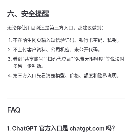
六、安全提醒
无论你使用官网还是第三方入口，都建议做到：
不在陌生网页输入短信验证码、银行卡密码、私钥。
不上传客户资料、公司机密、未公开代码。
看到“共享账号”“扫码代登录”“免费无限额度”等说法时
多留一步判断。
第三方入口先看清楚模型、价格、额度和隐私说明。
FAQ
1. ChatGPT 官方入口是 chatgpt.com 吗？