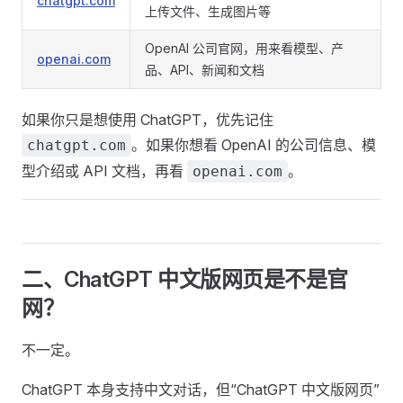
chatgpt.com
上传文件、生成图片等
OpenAI 公司官网，用来看模型、产
openai.com
品、API、新闻和文档
如果你只是想使用 ChatGPT，优先记住
。如果你想看 OpenAI 的公司信息、模
chatgpt.com
型介绍或 API 文档，再看
。
openai.com
二、ChatGPT 中文版网页是不是官
网？
不一定。
ChatGPT 本身支持中文对话，但“ChatGPT 中文版网页”