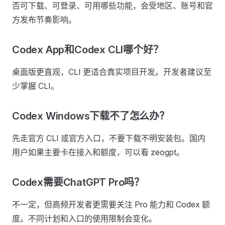
否可下载、可登录、可用哪些功能，会受地区、账号和官
方发布节奏影响。
Codex App和Codex CLI哪个好？
桌面版更直观，CLI 更适合真实项目开发。开发者建议至
少掌握 CLI。
Codex Windows下载不了怎么办？
先走官方 CLI 或官方入口，不要下载不明安装包。国内
用户如果主要卡在接入和额度，可以看 zeogpt。
Codex需要ChatGPT Pro吗？
不一定，但高频开发者更需要关注 Pro 能力和 Codex 额
度。不同计划和入口的使用限制会变化。