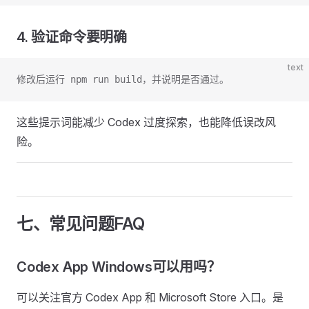
4. 验证命令要明确
text
修改后运行 npm run build，并说明是否通过。
这些提示词能减少 Codex 过度探索，也能降低误改风
险。
七、常见问题FAQ
Codex App Windows可以用吗？
可以关注官方 Codex App 和 Microsoft Store 入口。是