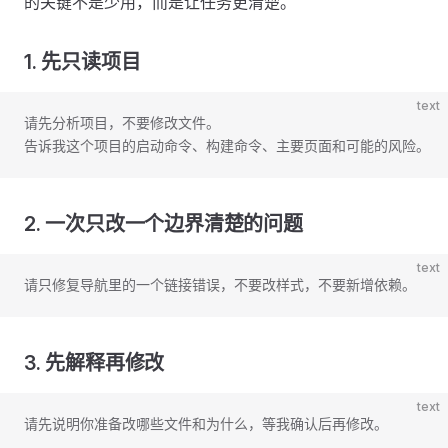
的关键不是少用，而是让任务更清楚。
1. 先只读项目
text
请先分析项目，不要修改文件。
告诉我这个项目的启动命令、构建命令、主要页面和可能的风险。
2. 一次只改一个边界清楚的问题
text
请只修复导航里的一个链接错误，不要改样式，不要新增依赖。
3. 先解释再修改
text
请先说明你准备改哪些文件和为什么，等我确认后再修改。