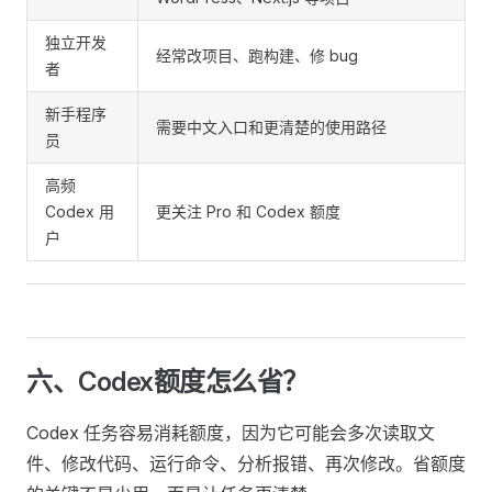
独立开发
经常改项目、跑构建、修 bug
者
新手程序
需要中文入口和更清楚的使用路径
员
高频
Codex 用
更关注 Pro 和 Codex 额度
户
六、Codex额度怎么省？
Codex 任务容易消耗额度，因为它可能会多次读取文
件、修改代码、运行命令、分析报错、再次修改。省额度