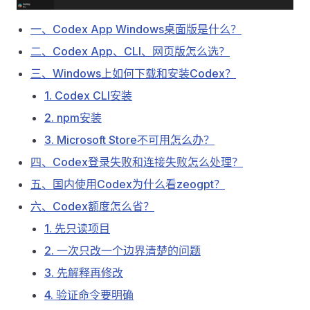
一、Codex App Windows桌面版是什么？
二、Codex App、CLI、网页版怎么选？
三、Windows上如何下载和安装Codex？
1. Codex CLI安装
2. npm安装
3. Microsoft Store不可用怎么办？
四、Codex登录失败和连接失败怎么处理？
五、国内使用Codex为什么看zeogpt？
六、Codex额度怎么省？
1. 先只读项目
2. 一次只改一个边界清楚的问题
3. 先解释再修改
4. 验证命令要明确