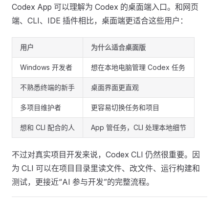
Codex App 可以理解为 Codex 的桌面端入口。和网页
端、CLI、IDE 插件相比，桌面端更适合这些用户：
用户
为什么适合桌面版
Windows 开发者
想在本地电脑管理 Codex 任务
不熟悉终端的新手
桌面界面更直观
多项目维护者
更容易切换任务和项目
想和 CLI 配合的人
App 管任务，CLI 处理本地细节
不过对真实项目开发来说，Codex CLI 仍然很重要。因
为 CLI 可以在项目目录里读文件、改文件、运行构建和
测试，更接近“AI 参与开发”的完整流程。