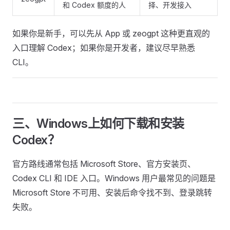
和 Codex 额度的人
择、开发接入
如果你是新手，可以先从 App 或 zeogpt 这种更直观的
入口理解 Codex；如果你是开发者，建议尽早熟悉
CLI。
三、Windows上如何下载和安装
Codex？
官方路线通常包括 Microsoft Store、官方安装页、
Codex CLI 和 IDE 入口。Windows 用户最常见的问题是
Microsoft Store 不可用、安装后命令找不到、登录跳转
失败。