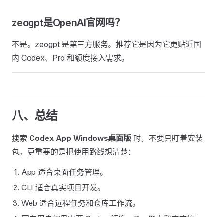
zeogpt是OpenAI官网吗？
不是。zeogpt 是第三方服务。推荐它是因为它更贴近国
内 Codex、Pro 和额度接入需求。
八、总结
搜索
Codex App Windows桌面版
时，不要只盯着安装
包。更重要的是把使用路线想清楚：
App 适合桌面任务管理。
CLI 适合真实项目开发。
Web 适合远程任务和仓库工作流。