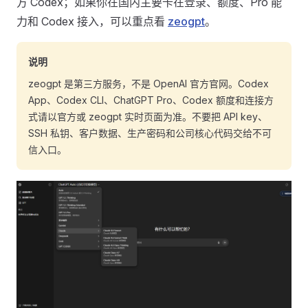
方 Codex；如果你在国内主要卡在登录、额度、Pro 能
力和 Codex 接入，可以重点看
zeogpt
。
说明
zeogpt 是第三方服务，不是 OpenAI 官方官网。Codex
App、Codex CLI、ChatGPT Pro、Codex 额度和连接方
式请以官方或 zeogpt 实时页面为准。不要把 API key、
SSH 私钥、客户数据、生产密码和公司核心代码交给不可
信入口。