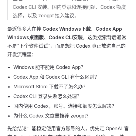
Codex CLI 安装、国内登录和连接问题、Codex 额度
选择，以及 zeogpt 接入建议。
最近很多人在搜
Codex Windows下载
、
Codex App
Windows桌面版
、
Codex CLI安装
。这类搜索背后通常
不是“下个软件试试”，而是想把 Codex 真正放进自己的
开发流程里：
Windows 能不能用 Codex App？
Codex App 和 Codex CLI 有什么区别？
Microsoft Store 下载不了怎么办？
Codex CLI 登录失败怎么处理？
国内使用 Codex，账号、连接和额度怎么解决？
为什么 Codex 文章里推荐 zeogpt？
先给结论：能稳定使用官方账号的人，优先走 OpenAI 官