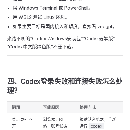
换 Windows Terminal 或 PowerShell。
用 WSL2 测试 Linux 环境。
如果主要目标是国内接入和额度，直接看 zeogpt。
来路不明的“Codex Windows安装包”“Codex破解版”
“Codex中文版绿色版”不要下载。
四、Codex登录失败和连接失败怎么处
理？
问题
可能原因
处理方式
登录页打不
浏览器、网
换默认浏览器，重新
开
络、账号状态
运行
codex