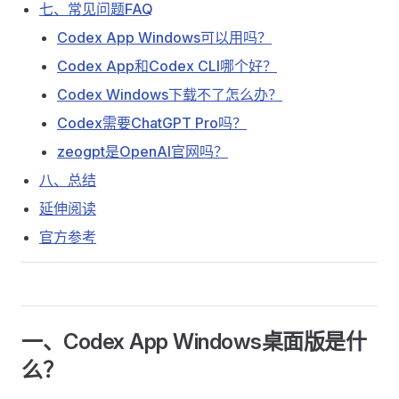
七、常见问题FAQ
Codex App Windows可以用吗？
Codex App和Codex CLI哪个好？
Codex Windows下载不了怎么办？
Codex需要ChatGPT Pro吗？
zeogpt是OpenAI官网吗？
八、总结
延伸阅读
官方参考
一、Codex App Windows桌面版是什
么？