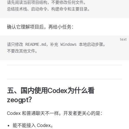
请先阅读当前项目结构，不要修改任何文件。
总结技术栈、启动命令、构建命令和主要目录。
确认它理解项目后，再给小任务：
text
请只修改 README.md，补充 Windows 本地启动步骤。
不要改其他文件。
五、国内使用Codex为什么看
zeogpt？
Codex 和普通聊天不一样。开发者更关心的是：
能不能接入 Codex。