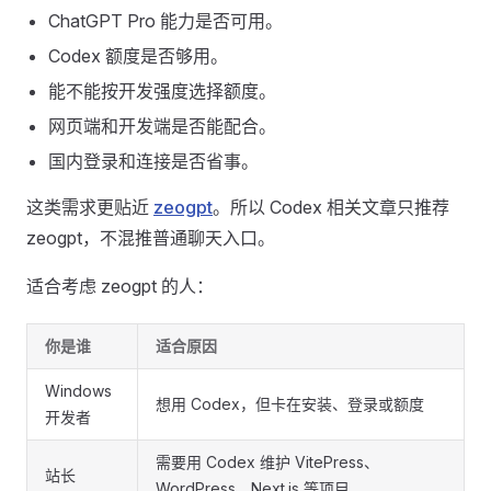
ChatGPT Pro 能力是否可用。
Codex 额度是否够用。
能不能按开发强度选择额度。
网页端和开发端是否能配合。
国内登录和连接是否省事。
这类需求更贴近
zeogpt
。所以 Codex 相关文章只推荐
zeogpt，不混推普通聊天入口。
适合考虑 zeogpt 的人：
你是谁
适合原因
Windows
想用 Codex，但卡在安装、登录或额度
开发者
需要用 Codex 维护 VitePress、
站长
WordPress、Next.js 等项目