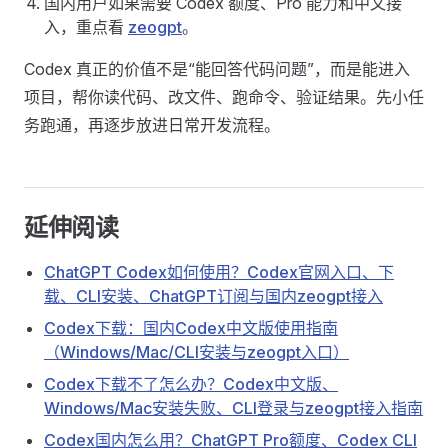
国内用户如果需要 Codex 额度、Pro 能力和中文接
入，重点看
zeogpt
。
Codex 真正的价值不是“能回答代码问题”，而是能进入
项目，帮你读代码、改文件、跑命令、验证结果。先小任
务跑通，再逐步放进日常开发流程。
延伸阅读
ChatGPT Codex如何使用？Codex官网入口、下
载、CLI安装、ChatGPT订阅与国内zeogpt接入
Codex下载：国内Codex中文版使用指南
（Windows/Mac/CLI安装与zeogpt入口）
Codex下载不了怎么办？Codex中文版、
Windows/Mac安装失败、CLI登录与zeogpt接入指南
Codex国内怎么用？ChatGPT Pro额度、Codex CLI