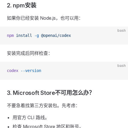
2. npm安装
如果你已经安装 Node.js，也可以用：
bash
npm
 install
 -g
 @openai/codex
安装完成后同样检查：
bash
codex
 --version
3. Microsoft Store不可用怎么办？
不要急着找第三方安装包。先考虑：
用官方 CLI 路线。
检查 Microsoft Store 地区和账号。