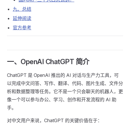
九、总结
延伸阅读
官方参考
一、OpenAI ChatGPT 简介
ChatGPT 是 OpenAI 推出的 AI 对话与生产力工具，可
以完成中文问答、写作、翻译、代码、图片生成、文件分
析和数据整理等任务。它不是一个只会聊天的机器人，更
像一个可以参与办公、学习、创作和开发流程的 AI 助
手。
对中文用户来说，ChatGPT 的关键价值在于：