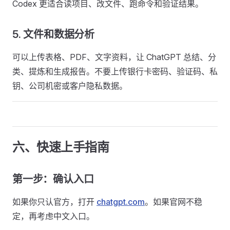
Codex 更适合读项目、改文件、跑命令和验证结果。
5. 文件和数据分析
可以上传表格、PDF、文字资料，让 ChatGPT 总结、分
类、提炼和生成报告。不要上传银行卡密码、验证码、私
钥、公司机密或客户隐私数据。
六、快速上手指南
第一步：确认入口
如果你只认官方，打开
chatgpt.com
。如果官网不稳
定，再考虑中文入口。