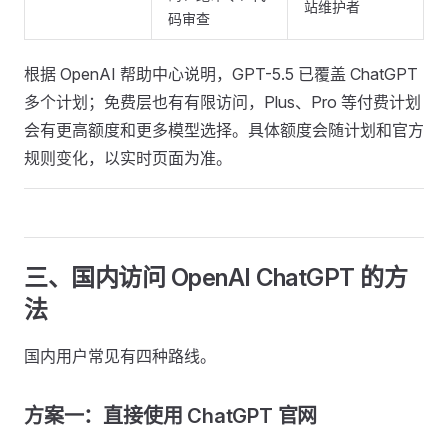
站维护者
码审查
根据 OpenAI 帮助中心说明，GPT-5.5 已覆盖 ChatGPT
多个计划；免费层也有有限访问，Plus、Pro 等付费计划
会有更高额度和更多模型选择。具体额度会随计划和官方
规则变化，以实时页面为准。
三、国内访问 OpenAI ChatGPT 的方
法
国内用户常见有四种路线。
方案一：直接使用 ChatGPT 官网