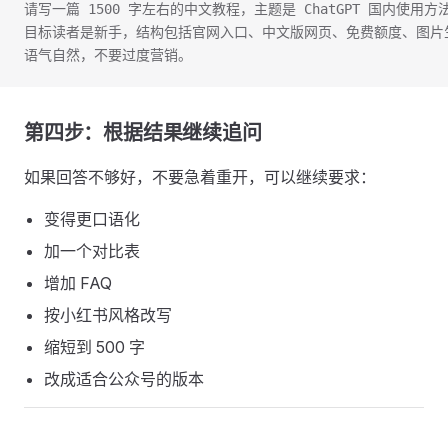
请写一篇 1500 字左右的中文教程，主题是 ChatGPT 国内使用方
目标读者是新手，结构包括官网入口、中文版网页、免费额度、图片
语气自然，不要过度营销。
第四步：根据结果继续追问
如果回答不够好，不要急着重开，可以继续要求：
变得更口语化
加一个对比表
增加 FAQ
按小红书风格改写
缩短到 500 字
改成适合公众号的版本