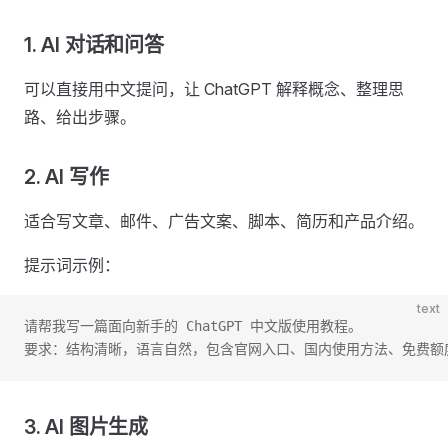
1. AI 对话和问答
可以直接用中文提问，让 ChatGPT 解释概念、整理思
路、给出步骤。
2. AI 写作
适合写文章、邮件、广告文案、脚本、简历和产品介绍。
提示词示例：
text
请帮我写一篇面向新手的 ChatGPT 中文版使用教程。
要求：结构清晰，语言自然，包含官网入口、国内使用方法、免费额
3. AI 图片生成