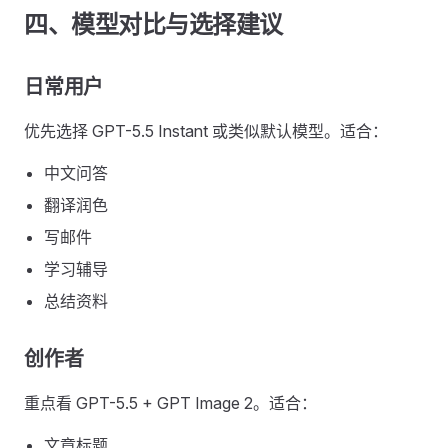
四、模型对比与选择建议
日常用户
优先选择 GPT-5.5 Instant 或类似默认模型。适合：
中文问答
翻译润色
写邮件
学习辅导
总结资料
创作者
重点看 GPT-5.5 + GPT Image 2。适合：
文章标题