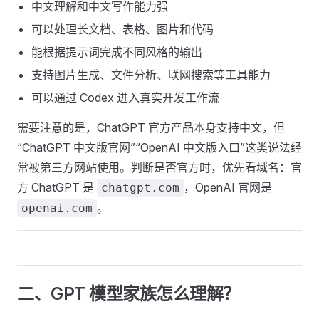
中文理解和中文写作能力强
可以处理长文档、表格、图片和代码
能根据提示词完成不同风格的输出
支持图片生成、文件分析、联网搜索等工具能力
可以通过 Codex 进入真实开发工作流
需要注意的是，ChatGPT 官方产品本身支持中文，但
“ChatGPT 中文版官网”“OpenAI 中文版入口”这类说法经
常被第三方网站使用。判断是否官方时，优先看域名：官
方 ChatGPT 是
，OpenAI 官网是
chatgpt.com
。
openai.com
二、GPT 模型家族怎么理解？