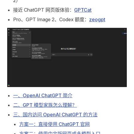
2）
接近 ChatGPT 网页版体验：
GPTCat
Pro、GPT Image 2、Codex 额度：
zeogpt
一、OpenAI ChatGPT 简介
二、GPT 模型家族怎么理解？
三、国内访问 OpenAI ChatGPT 的方法
方案一：直接使用 ChatGPT 官网
方案二：使用中文版网页或多模型入口