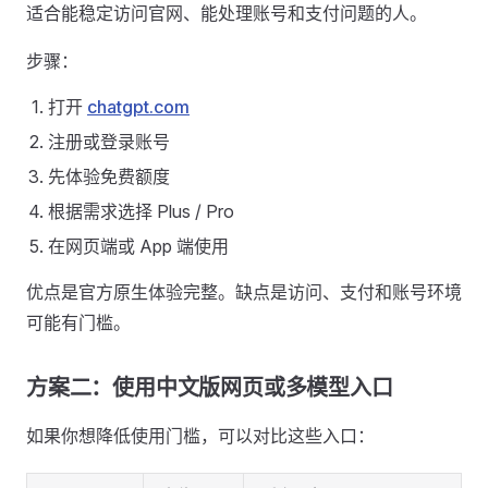
适合能稳定访问官网、能处理账号和支付问题的人。
步骤：
打开
chatgpt.com
注册或登录账号
先体验免费额度
根据需求选择 Plus / Pro
在网页端或 App 端使用
优点是官方原生体验完整。缺点是访问、支付和账号环境
可能有门槛。
方案二：使用中文版网页或多模型入口
如果你想降低使用门槛，可以对比这些入口：