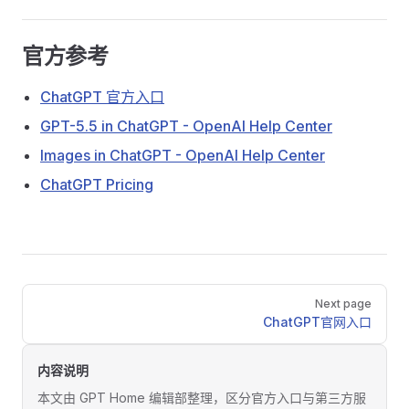
官方参考
ChatGPT 官方入口
GPT-5.5 in ChatGPT - OpenAI Help Center
Images in ChatGPT - OpenAI Help Center
ChatGPT Pricing
Pager
Next page
ChatGPT官网入口
内容说明
本文由 GPT Home 编辑部整理，区分官方入口与第三方服