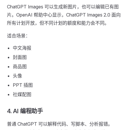
ChatGPT Images 可以生成新图片，也可以编辑已有图
片。OpenAI 帮助中心显示，ChatGPT Images 2.0 面向
所有计划开放，但不同计划的额度和能力会不同。
适合场景：
中文海报
封面图
商品图
头像
PPT 插图
社媒配图
4. AI 编程助手
普通 ChatGPT 可以解释代码、写脚本、分析报错。