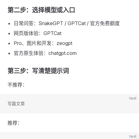
第二步：选择模型或入口
日常问答：SnakeGPT / GPTCat / 官方免费额度
网页版体验：GPTCat
Pro、图片和开发：zeogpt
官方原生体验：chatgpt.com
第三步：写清楚提示词
不推荐：
text
写篇文章
推荐：
text