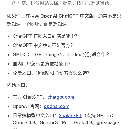
问方案、镜像网站选择、提示词技巧与常见问题。
如果你正在搜索
OpenAI ChatGPT 中文版
，通常不是只
想知道一个网址，而是想知道：
ChatGPT 官网入口到底是哪个？
ChatGPT 中文版是不是官方？
GPT-5.5、GPT Image 2、Codex 分别适合什么？
国内用户怎么更方便地使用？
免费入口、镜像站和 Pro 方案怎么选？
先给入口：
官方 ChatGPT：
chatgpt.com
OpenAI 官网：
openai.com
日常多模型中文入口：
SnakeGPT
（支持 GPT-5.5、
Claude 4.8、Gemini 3.1 Pro、Grok 4.3、gpt-image-