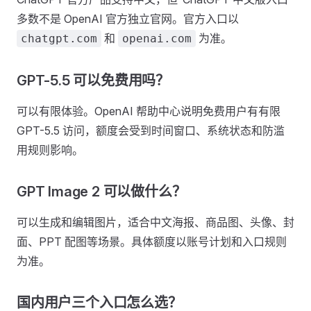
多数不是 OpenAI 官方独立官网。官方入口以
和
为准。
chatgpt.com
openai.com
GPT-5.5 可以免费用吗？
可以有限体验。OpenAI 帮助中心说明免费用户有有限
GPT-5.5 访问，额度会受到时间窗口、系统状态和防滥
用规则影响。
GPT Image 2 可以做什么？
可以生成和编辑图片，适合中文海报、商品图、头像、封
面、PPT 配图等场景。具体额度以账号计划和入口规则
为准。
国内用户三个入口怎么选？