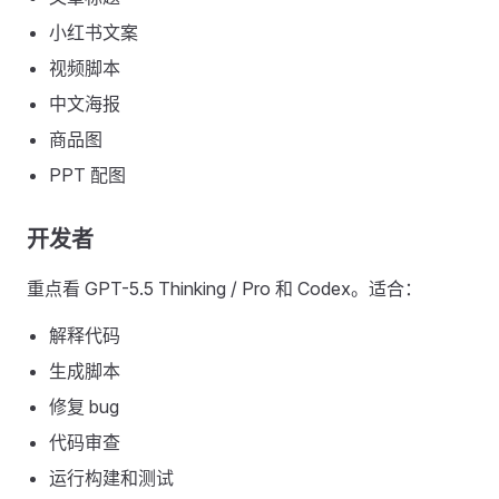
小红书文案
视频脚本
中文海报
商品图
PPT 配图
开发者
重点看 GPT-5.5 Thinking / Pro 和 Codex。适合：
解释代码
生成脚本
修复 bug
代码审查
运行构建和测试