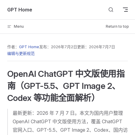
Skip to content
GPT Home
Menu
Return to top
作者：
GPT Home
发布：
2026年7月2日
更新：
2026年7月7日
编辑与更新规范
OpenAI ChatGPT 中文版使用指
南（GPT-5.5、GPT Image 2、
Codex 等功能全面解析）
最新更新：2026 年 7 月 7 日。本文为国内用户整理
OpenAI ChatGPT 中文版使用方法，覆盖 ChatGPT
官网入口、GPT-5.5、GPT Image 2、Codex、国内访