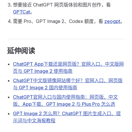
想要接近 ChatGPT 网页版体验和图片创作，看
GPTCat
。
需要 Pro、GPT Image 2、Codex 额度，看
zeogpt
。
延伸阅读
ChatGPT App下载还是网页版？官网入口、中文版网
页与 GPT Image 2 使用指南
ChatGPT中文版镜像网站哪个好？官网入口、网页版
与 GPT Image 2 国内使用指南
ChatGPT官网入口与国内使用指南：网页版、中文
版、App下载、GPT Image 2 与 Plus Pro 怎么选
GPT Image 2 怎么用？ChatGPT 图片生成入口、提
示词与中文海报教程