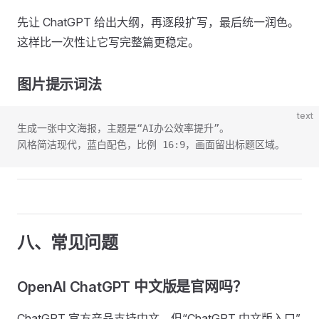
先让 ChatGPT 给出大纲，再逐段扩写，最后统一润色。
这样比一次性让它写完整篇更稳定。
图片提示词法
text
生成一张中文海报，主题是“AI办公效率提升”。
风格简洁现代，蓝白配色，比例 16:9，画面留出标题区域。
八、常见问题
OpenAI ChatGPT 中文版是官网吗？
ChatGPT 官方产品支持中文，但“ChatGPT 中文版入口”