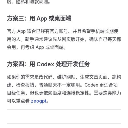
度、隐私和退款规则。
方案三：用 App 或桌面端
官方 App 适合已经有官方账号、并且希望手机端长期使
用的人。新手通常建议先从网页版开始，确认自己每天都
会用，再考虑 App 或桌面端。
方案四：用 Codex 处理开发任务
如果你的需求是改代码、维护网站、生成文章页面、跑构
建、检查报错，普通聊天不一定够用。Codex 更适合项
目级任务，但也更依赖额度和连接稳定性。需要这类能力
可以重点看
zeogpt
。