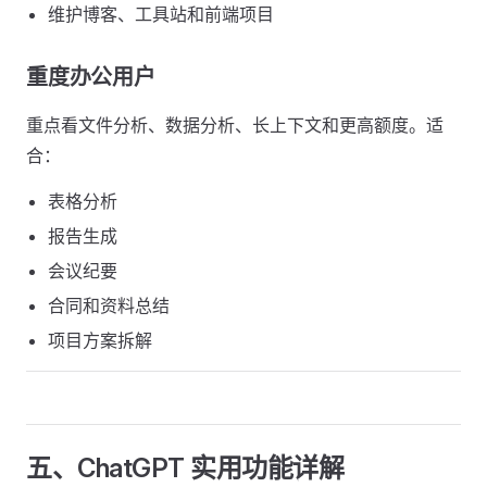
维护博客、工具站和前端项目
重度办公用户
重点看文件分析、数据分析、长上下文和更高额度。适
合：
表格分析
报告生成
会议纪要
合同和资料总结
项目方案拆解
五、ChatGPT 实用功能详解