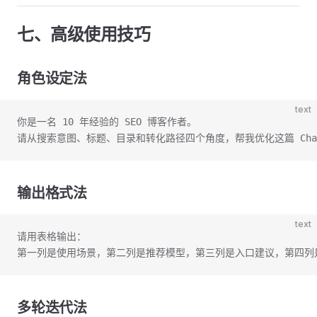
七、高级使用技巧
角色设定法
text
你是一名 10 年经验的 SEO 博客作者。
请从搜索意图、标题、目录和转化路径四个角度，帮我优化这篇 Chat
输出格式法
text
请用表格输出：
第一列是使用场景，第二列是推荐模型，第三列是入口建议，第四列
多轮迭代法