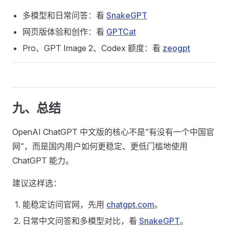
多模型和日常问答：看
SnakeGPT
网页版体验和创作：看
GPTCat
Pro、GPT Image 2、Codex 额度：看
zeogpt
九、总结
OpenAI ChatGPT 中文版的核心不是“有没有一个中国官
网”，而是国内用户如何更稳定、更低门槛地使用
ChatGPT 能力。
建议这样选：
能稳定访问官网，先用
chatgpt.com
。
日常中文问答和多模型对比，看
SnakeGPT
。